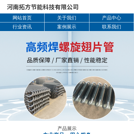
网站首页
关于我们
产品中心
行业资讯
案例展示
联系我们
产品展示