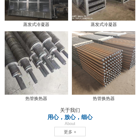
蒸发式冷凝器
蒸发式冷凝器
热管换热器
热管换热器
关于我们
用心，放心，细心
About
更多 +