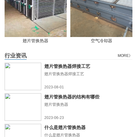
翅片管换热器
空气冷却器
行业资讯
MORE》
翅片管换热器焊接工艺
翅片管换热器焊接工艺
2023-08-01
翅片管换热器的结构有哪些
翅片管换热器
2023-06-23
什么是翅片管换热器
什么是翅片管换热器