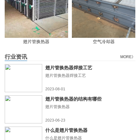
翅片管换热器
空气冷却器
行业资讯
MORE》
翅片管换热器焊接工艺
翅片管换热器焊接工艺
2023-08-01
翅片管换热器的结构有哪些
翅片管换热器
2023-06-23
什么是翅片管换热器
什么是翅片管换热器