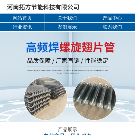
网站首页
关于我们
产品中心
行业资讯
案例展示
联系我们
产品展示