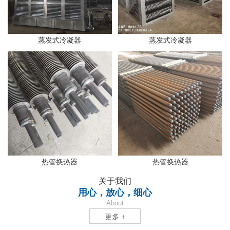
蒸发式冷凝器
蒸发式冷凝器
热管换热器
热管换热器
关于我们
用心，放心，细心
About
更多 +