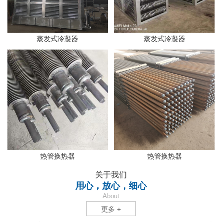
蒸发式冷凝器
蒸发式冷凝器
热管换热器
热管换热器
关于我们
用心，放心，细心
About
更多 +