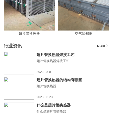
翅片管换热器
空气冷却器
行业资讯
MORE》
翅片管换热器焊接工艺
翅片管换热器焊接工艺
2023-08-01
翅片管换热器的结构有哪些
翅片管换热器
2023-06-23
什么是翅片管换热器
什么是翅片管换热器