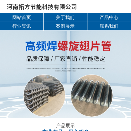
网站首页
关于我们
产品中心
行业资讯
案例展示
联系我们
产品展示