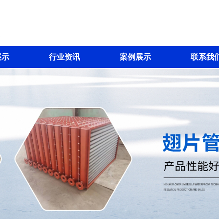
展示
行业资讯
案例展示
联系我