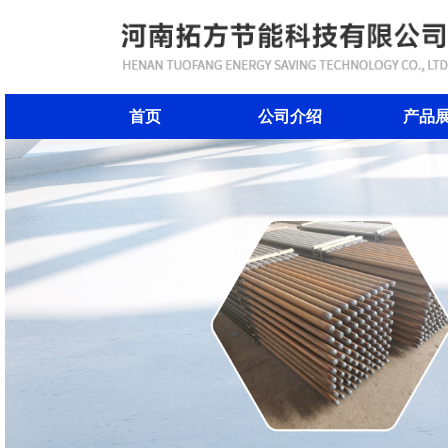
首页
公司介绍
产品