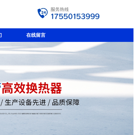
们
在线留言