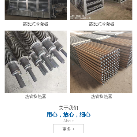
蒸发式冷凝器
蒸发式冷凝器
热管换热器
热管换热器
关于我们
用心，放心，细心
About
更多 +