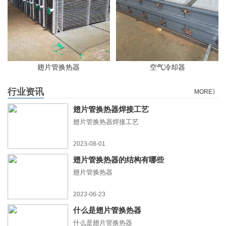
翅片管换热器
空气冷却器
行业资讯
MORE》
翅片管换热器焊接工艺
翅片管换热器焊接工艺
2023-08-01
翅片管换热器的结构有哪些
翅片管换热器
2023-06-23
什么是翅片管换热器
什么是翅片管换热器