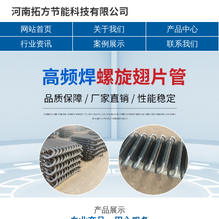
网站首页
关于我们
产品中心
行业资讯
案例展示
联系我们
产品展示